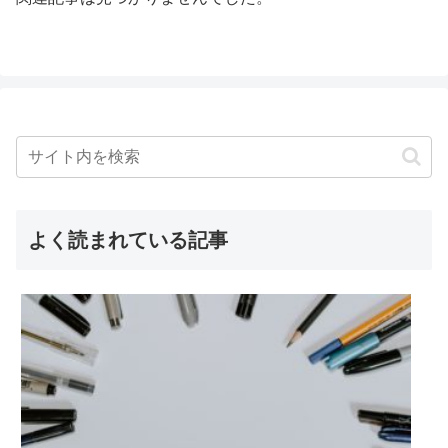
よく読まれている記事