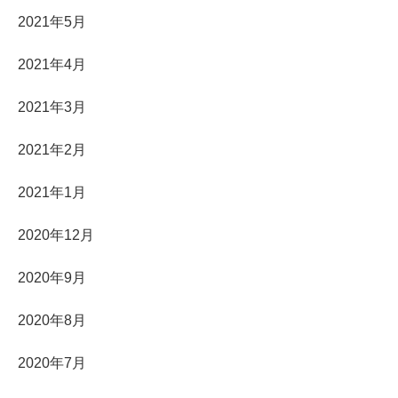
2021年5月
2021年4月
2021年3月
2021年2月
2021年1月
2020年12月
2020年9月
2020年8月
2020年7月