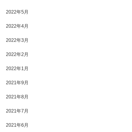
2022年5月
2022年4月
2022年3月
2022年2月
2022年1月
2021年9月
2021年8月
2021年7月
2021年6月