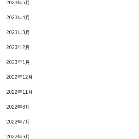
2023年5月
2023年4月
2023年3月
2023年2月
2023年1月
2022年12月
2022年11月
2022年8月
2022年7月
2022年6月