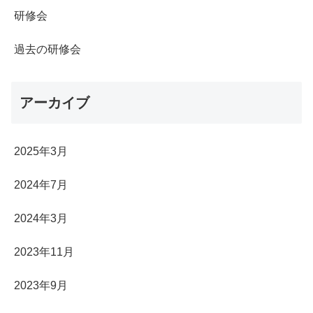
研修会
過去の研修会
アーカイブ
2025年3月
2024年7月
2024年3月
2023年11月
2023年9月