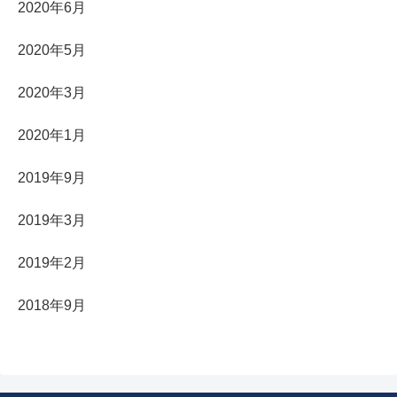
2020年6月
2020年5月
2020年3月
2020年1月
2019年9月
2019年3月
2019年2月
2018年9月