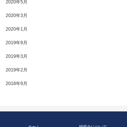
2020年5月
2020年3月
2020年1月
2019年9月
2019年3月
2019年2月
2018年9月
ホーム
研究会について