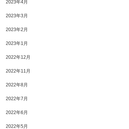
2023年4月
2023年3月
2023年2月
2023年1月
2022年12月
2022年11月
2022年8月
2022年7月
2022年6月
2022年5月