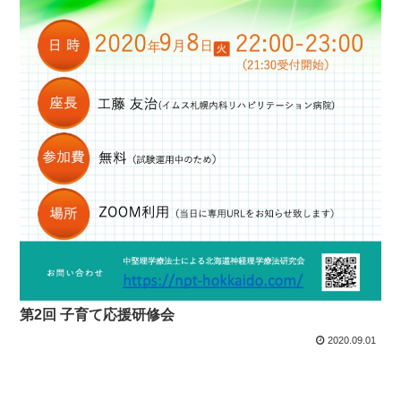
第2回 子育て応援研修会
2020.09.01