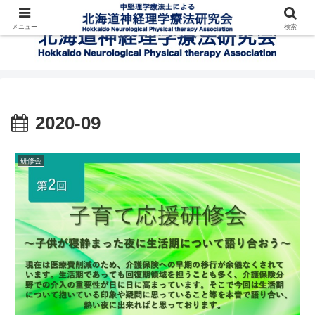
メニュー
検索
2020-09
研修会