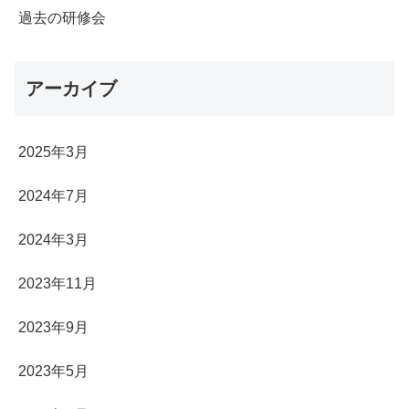
過去の研修会
アーカイブ
2025年3月
2024年7月
2024年3月
2023年11月
2023年9月
2023年5月