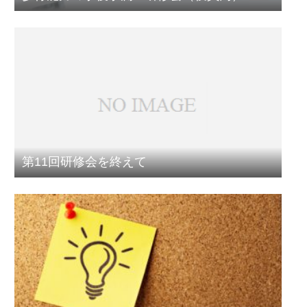
第11回研修会を終えて