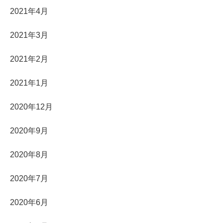
2021年4月
2021年3月
2021年2月
2021年1月
2020年12月
2020年9月
2020年8月
2020年7月
2020年6月