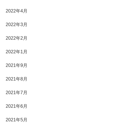
2022年4月
2022年3月
2022年2月
2022年1月
2021年9月
2021年8月
2021年7月
2021年6月
2021年5月