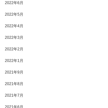
2022年6月
2022年5月
2022年4月
2022年3月
2022年2月
2022年1月
2021年9月
2021年8月
2021年7月
2021年6月