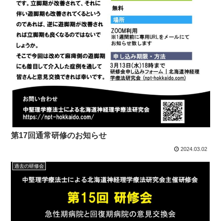
第17回通常研修のお知らせ
2024.03.02
過去の研修会