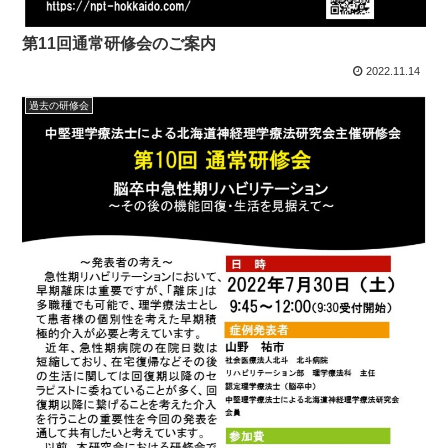
第11回通常研修会のご案内
2022.11.14
過去の研修会