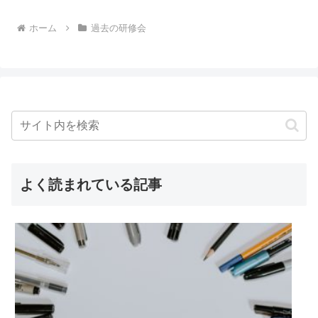
へ
ホーム
過去の研修会
よく読まれている記事