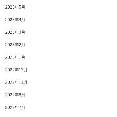
2023年5月
2023年4月
2023年3月
2023年2月
2023年1月
2022年12月
2022年11月
2022年8月
2022年7月