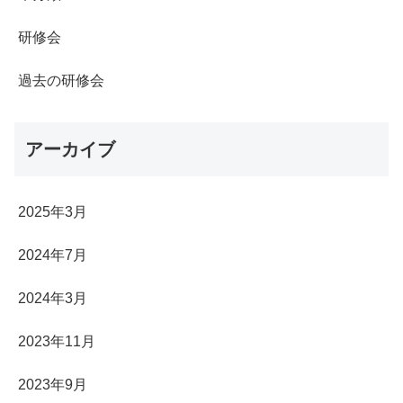
研修会
過去の研修会
アーカイブ
2025年3月
2024年7月
2024年3月
2023年11月
2023年9月