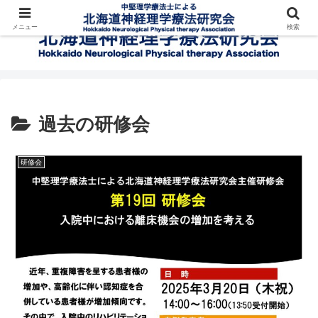
メニュー
検索
過去の研修会
研修会