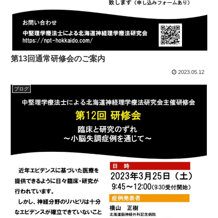
第13回通常研修会のご案内
2023.05.12
ブログ