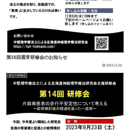
第16回通常研修会のお知らせ
2023.11.02
過去の研修会