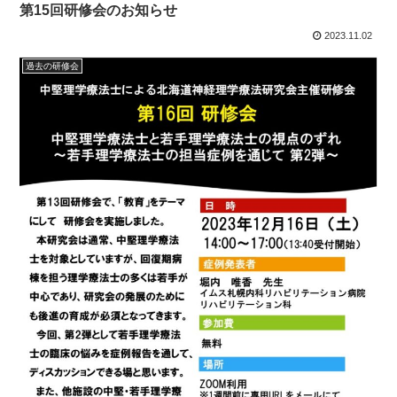
第15回研修会のお知らせ
2023.11.02
過去の研修会