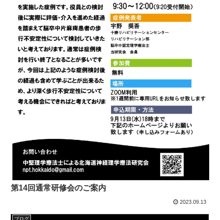
第14回通常研修会のご案内
2023.09.13
ブログ