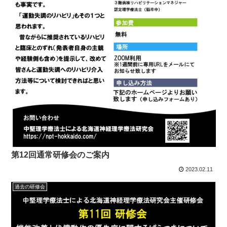
第12回通常研修会のご案内
2023.02.11
過去の研修会