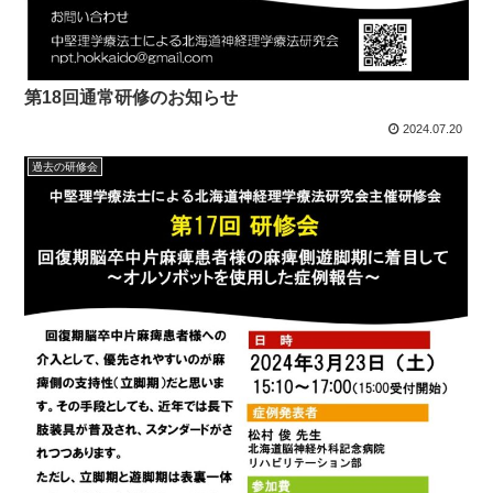
第18回通常研修のお知らせ
2024.07.20
過去の研修会