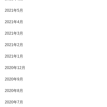
2021年5月
2021年4月
2021年3月
2021年2月
2021年1月
2020年12月
2020年9月
2020年8月
2020年7月