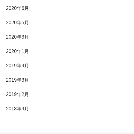
2020年6月
2020年5月
2020年3月
2020年1月
2019年9月
2019年3月
2019年2月
2018年9月