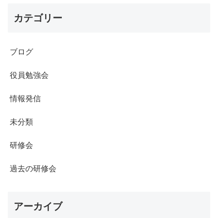
カテゴリー
ブログ
役員勉強会
情報発信
未分類
研修会
過去の研修会
アーカイブ