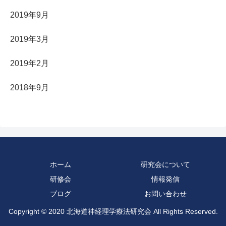
2019年9月
2019年3月
2019年2月
2018年9月
ホーム
研究会について
研修会
情報発信
ブログ
お問い合わせ
Copyright © 2020 北海道神経理学療法研究会 All Rights Reserved.