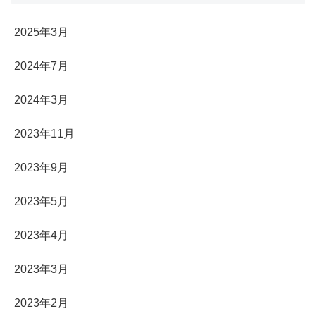
2025年3月
2024年7月
2024年3月
2023年11月
2023年9月
2023年5月
2023年4月
2023年3月
2023年2月