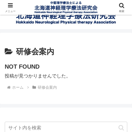
メニュー
検索
研修会案内
NOT FOUND
投稿が見つかりませんでした。
ホーム
研修会案内