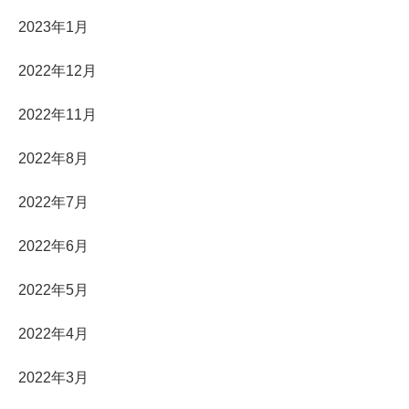
2023年1月
2022年12月
2022年11月
2022年8月
2022年7月
2022年6月
2022年5月
2022年4月
2022年3月