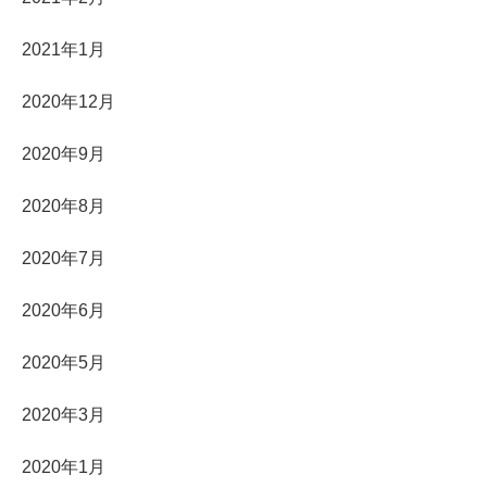
2021年1月
2020年12月
2020年9月
2020年8月
2020年7月
2020年6月
2020年5月
2020年3月
2020年1月