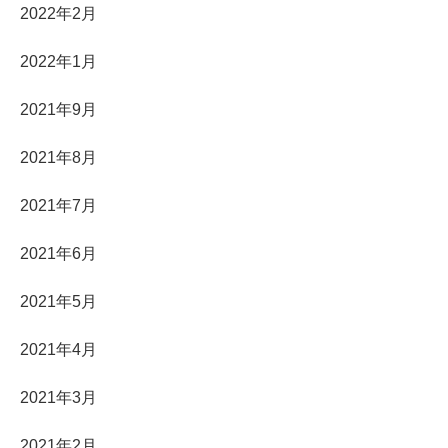
2022年2月
2022年1月
2021年9月
2021年8月
2021年7月
2021年6月
2021年5月
2021年4月
2021年3月
2021年2月