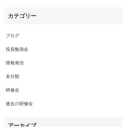
カテゴリー
ブログ
役員勉強会
情報発信
未分類
研修会
過去の研修会
アーカイブ