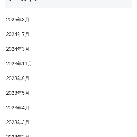
2025年3月
2024年7月
2024年3月
2023年11月
2023年9月
2023年5月
2023年4月
2023年3月