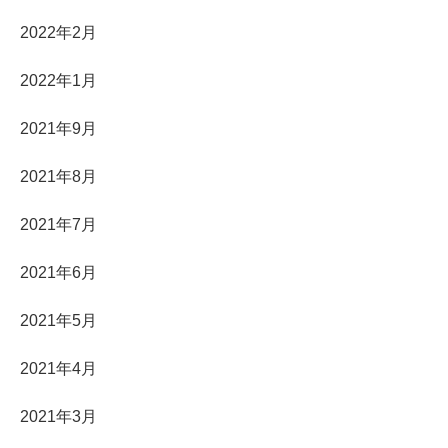
2022年2月
2022年1月
2021年9月
2021年8月
2021年7月
2021年6月
2021年5月
2021年4月
2021年3月