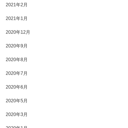
2021年2月
2021年1月
2020年12月
2020年9月
2020年8月
2020年7月
2020年6月
2020年5月
2020年3月