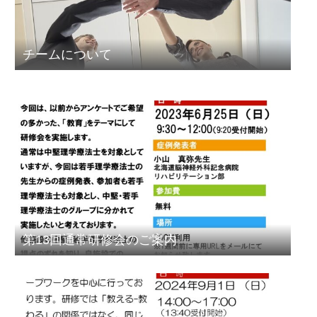
チームについて
第13回通常研修会のご案内