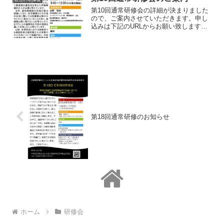
第10回通常研修会の詳細が決まりました
ので、ご案内させていただきます。申し
込みは下記のURLからお願い致します。
申し込み期限は7月20日までとしておりま
す。お忙しいとは思いますが、ご参加の
程、宜しくお願い致します。
第18回通常研修のお知らせ
ホーム
研修会