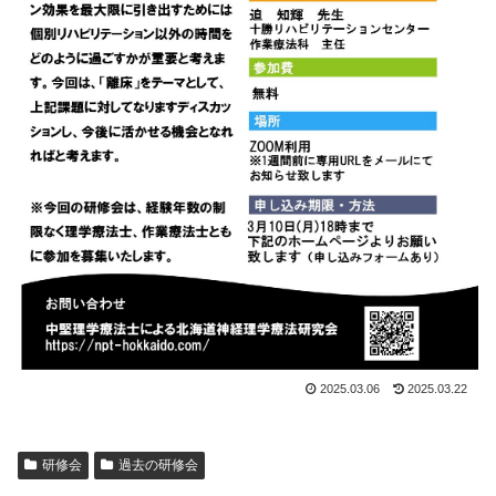
2025.03.06
2025.03.22
研修会
過去の研修会