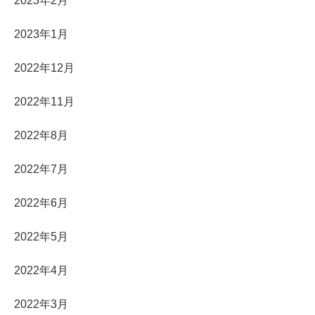
2023年2月
2023年1月
2022年12月
2022年11月
2022年8月
2022年7月
2022年6月
2022年5月
2022年4月
2022年3月