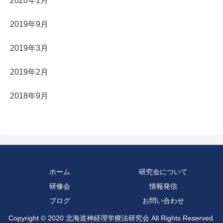
2020年1月
2019年9月
2019年3月
2019年2月
2018年9月
ホーム
研究会について
研修会
情報発信
ブログ
お問い合わせ
Copyright © 2020 北海道神経理学療法研究会 All Rights Reserved.