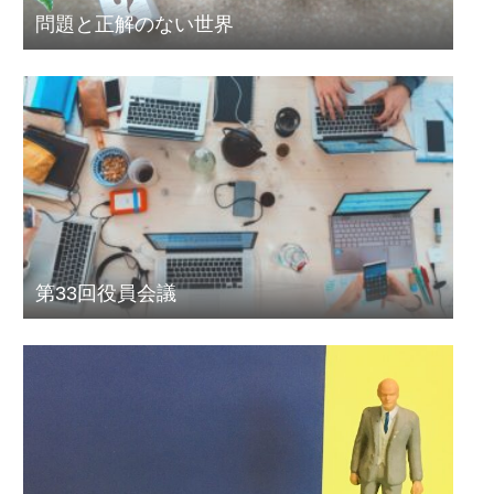
問題と正解のない世界
第33回役員会議