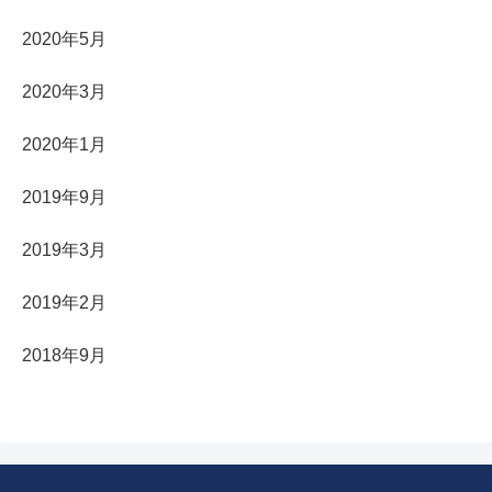
2020年5月
2020年3月
2020年1月
2019年9月
2019年3月
2019年2月
2018年9月