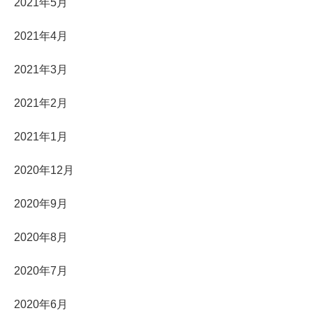
2021年5月
2021年4月
2021年3月
2021年2月
2021年1月
2020年12月
2020年9月
2020年8月
2020年7月
2020年6月