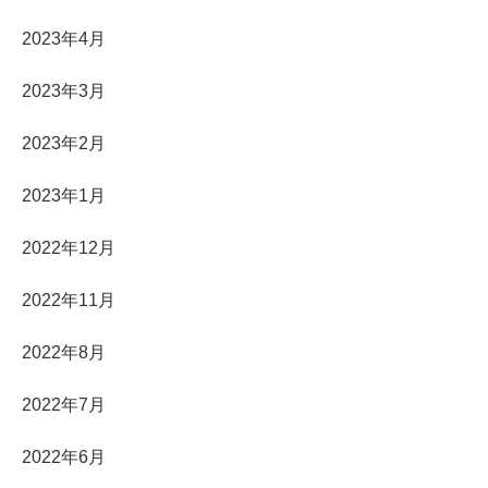
2023年4月
2023年3月
2023年2月
2023年1月
2022年12月
2022年11月
2022年8月
2022年7月
2022年6月