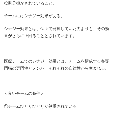
役割分担がされていること。
チームにはシナジー効果がある。
シナジー効果とは、個々で発揮していた力よりも、その効
果がさらに上回ることとされています。
医療チームでのシナジー効果とは、チームを構成する各専
門職の専門性とメンバーそれぞれの自律性から生まれる。
＜良いチームの条件＞
①チームひとりひとりが尊重されている