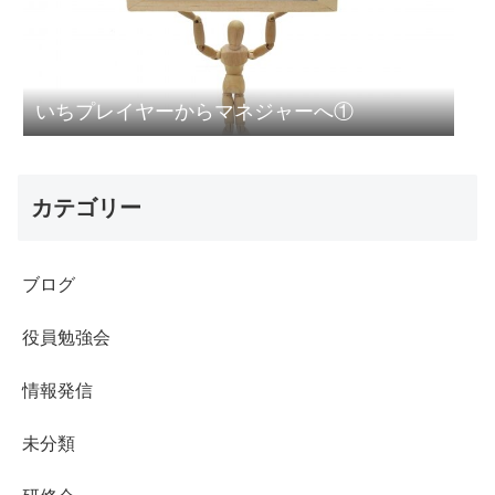
いちプレイヤーからマネジャーへ①
カテゴリー
ブログ
役員勉強会
情報発信
未分類