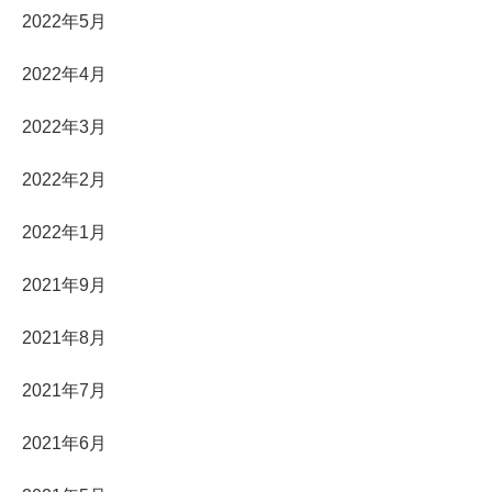
2022年5月
2022年4月
2022年3月
2022年2月
2022年1月
2021年9月
2021年8月
2021年7月
2021年6月