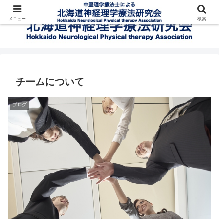
メニュー
検索
チームについて
ブログ