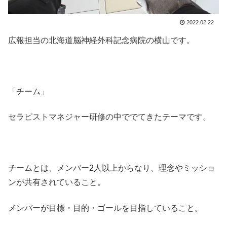
2022.02.22
広報担当の北海道脳神経外科記念病院の横山です。
「チーム」
セラピストマネジャー研修の中ででてきたテーマです。
チームとは、メンバー2人以上からなり、理念やミッショ
ンが共有されていること。
メンバーが目標・目的・ゴールを目指していること。