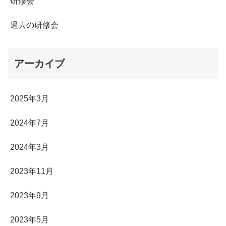
研修会
過去の研修会
アーカイブ
2025年3月
2024年7月
2024年3月
2023年11月
2023年9月
2023年5月