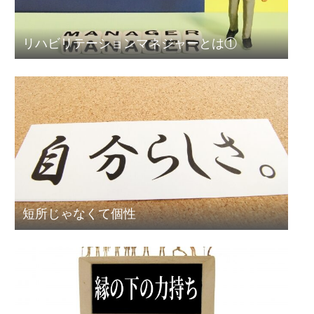
リハビリテーションマネジャーとは①
短所じゃなくて個性