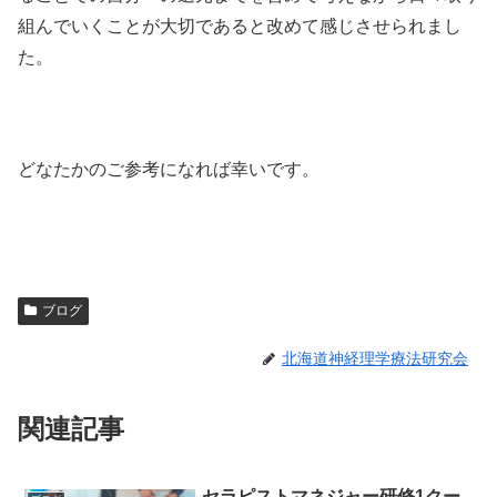
組んでいくことが大切であると改めて感じさせられまし
た。
どなたかのご参考になれば幸いです。
ブログ
北海道神経理学療法研究会
関連記事
セラピストマネジャー研修1クー