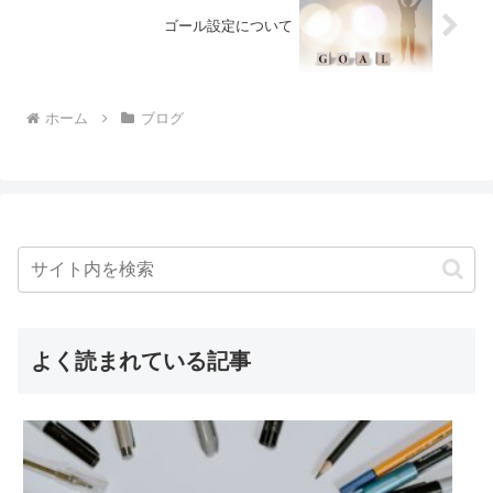
ゴール設定について
ホーム
ブログ
よく読まれている記事