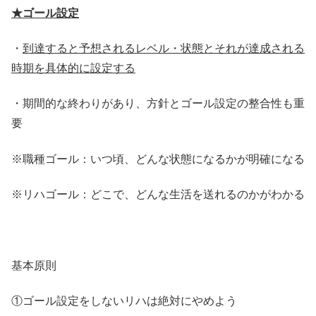
★ゴール設定
・
到達すると予想されるレベル・状態とそれが達成される
時期を具体的に設定する
・期間的な終わりがあり、方針とゴール設定の整合性も重
要
※職種ゴール：いつ頃、どんな状態になるかが明確になる
※リハゴール：どこで、どんな生活を送れるのかがわかる
基本原則
①ゴール設定をしないリハは絶対にやめよう