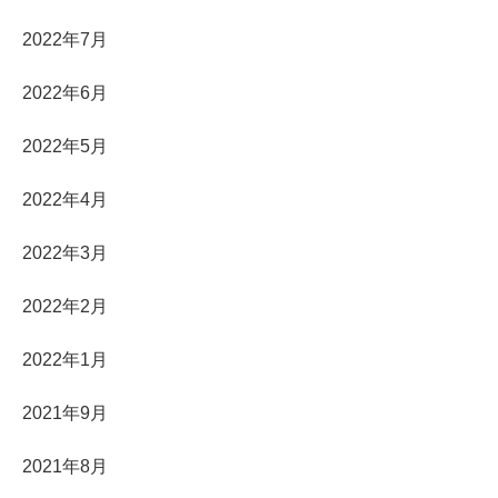
2022年7月
2022年6月
2022年5月
2022年4月
2022年3月
2022年2月
2022年1月
2021年9月
2021年8月