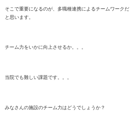
そこで重要になるのが、多職種連携によるチームワークだ
と思います。
チーム力をいかに向上させるか。。。
当院でも難しい課題です。。。
みなさんの施設のチーム力はどうでしょうか？