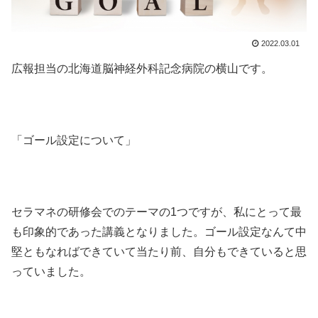
2022.03.01
広報担当の北海道脳神経外科記念病院の横山です。
「ゴール設定について」
セラマネの研修会でのテーマの1つですが、私にとって最
も印象的であった講義となりました。ゴール設定なんて中
堅ともなればできていて当たり前、自分もできていると思
っていました。