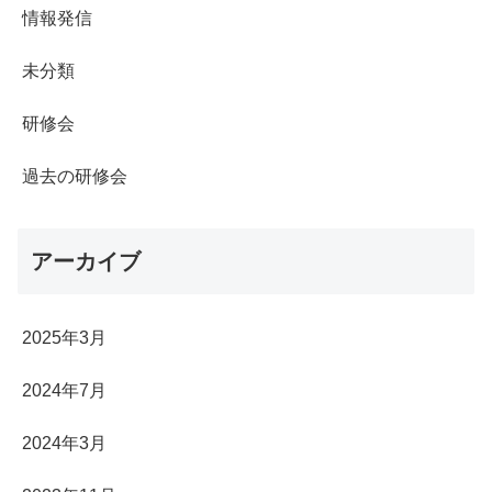
情報発信
未分類
研修会
過去の研修会
アーカイブ
2025年3月
2024年7月
2024年3月