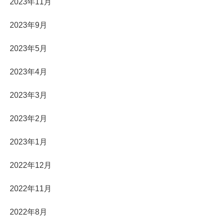
2023年11月
2023年9月
2023年5月
2023年4月
2023年3月
2023年2月
2023年1月
2022年12月
2022年11月
2022年8月