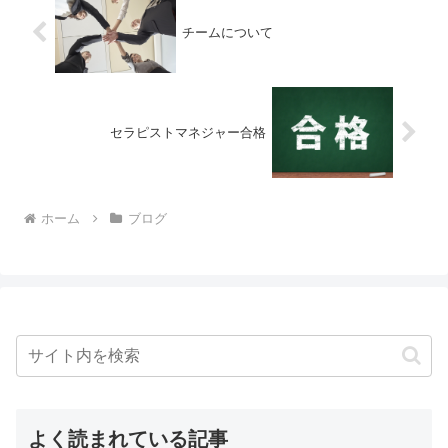
チームについて
セラピストマネジャー合格
ホーム
ブログ
よく読まれている記事