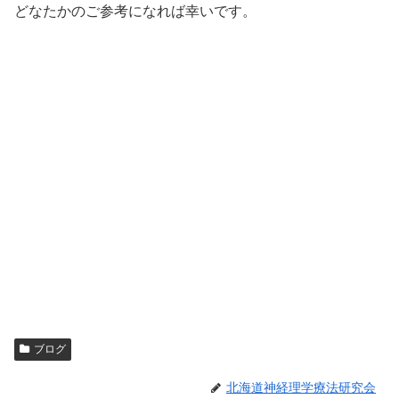
どなたかのご参考になれば幸いです。
ブログ
北海道神経理学療法研究会