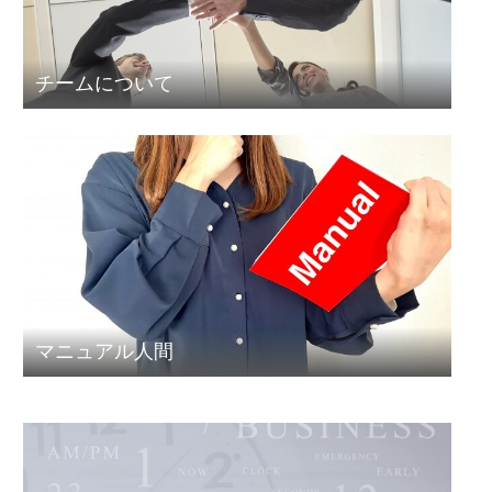
チームについて
マニュアル人間