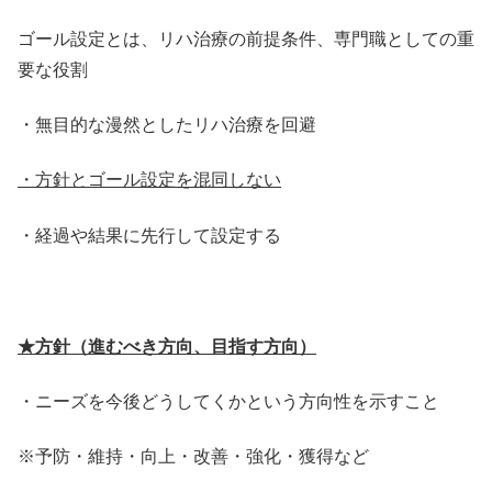
ゴール設定とは、リハ治療の前提条件、専門職としての重
要な役割
・無目的な漫然としたリハ治療を回避
・方針とゴール
設定を混同しない
・経過や結果に先行して設定する
★方針（進むべき方向、目指す方向）
・ニーズを今後どうしてくかという方向性を示すこと
※予防・維持・向上・改善・強化・獲得など