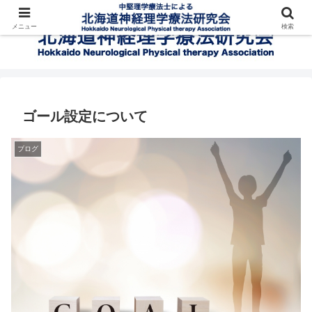
メニュー
検索
ゴール設定について
ブログ