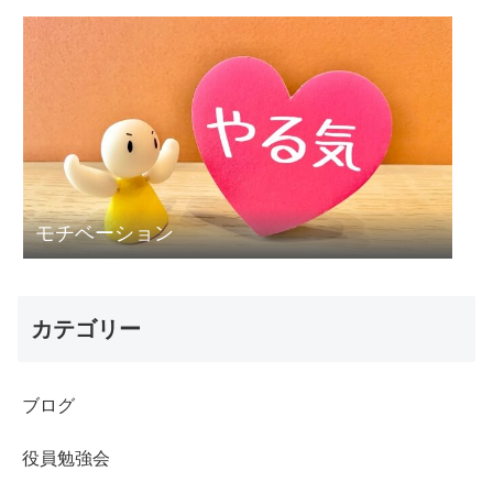
モチベーション
カテゴリー
ブログ
役員勉強会