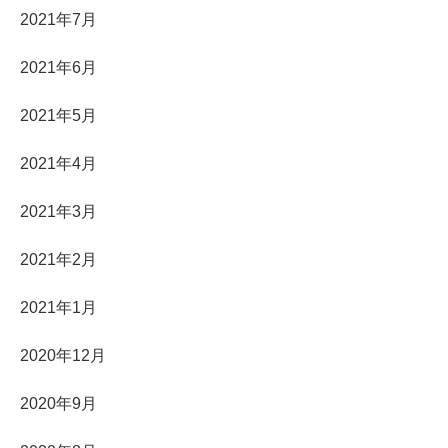
2021年7月
2021年6月
2021年5月
2021年4月
2021年3月
2021年2月
2021年1月
2020年12月
2020年9月