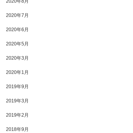
2020年8月
2020年7月
2020年6月
2020年5月
2020年3月
2020年1月
2019年9月
2019年3月
2019年2月
2018年9月