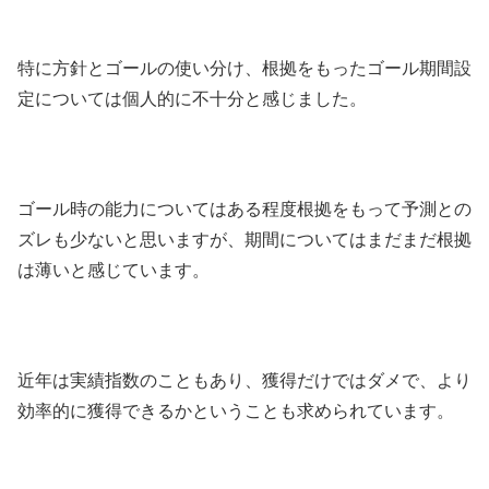
特に方針とゴールの使い分け、根拠をもったゴール期間設
定については個人的に不十分と感じました。
ゴール時の能力についてはある程度根拠をもって予測との
ズレも少ないと思いますが、期間についてはまだまだ根拠
は薄いと感じています。
近年は実績指数のこともあり、獲得だけではダメで、より
効率的に獲得できるかということも求められています。