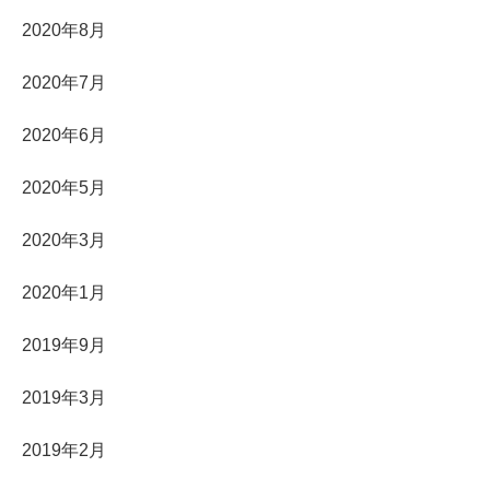
2020年8月
2020年7月
2020年6月
2020年5月
2020年3月
2020年1月
2019年9月
2019年3月
2019年2月