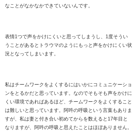
なことがなかなかできていないんです。
表情1つで声をかけにくいと思ってしまうし、1度そうい
うことがあるとトラウマのようにもっと声をかけにくい状
況となってしまいます。
私はチームワークをよくするにはいかにコミュニケーショ
ンをとるかだと思っています。なのでそもそも声をかけに
くい環境であればあるほど、チームワークをよくすること
は難しいと思っています。阿吽の呼吸という言葉もありま
すが、私は妻と付き合い初めてからを数えると17年目と
なりますが、阿吽の呼吸と思えたことはほぼありません。