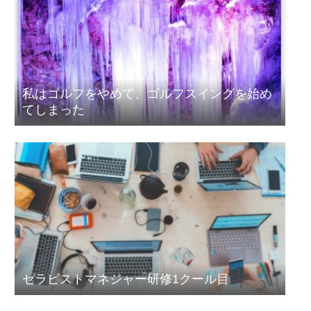
私はゴルフをやめて、ゴルフスイングを始め
てしまった
セラピストマネジャー研修1クール目