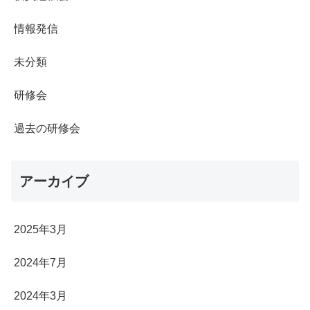
情報発信
未分類
研修会
過去の研修会
アーカイブ
2025年3月
2024年7月
2024年3月