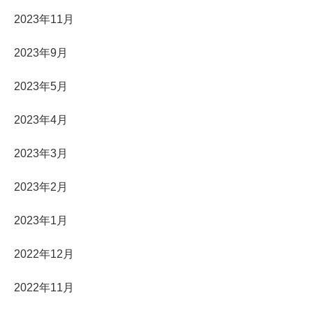
2023年11月
2023年9月
2023年5月
2023年4月
2023年3月
2023年2月
2023年1月
2022年12月
2022年11月