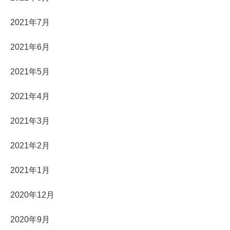
2021年7月
2021年6月
2021年5月
2021年4月
2021年3月
2021年2月
2021年1月
2020年12月
2020年9月