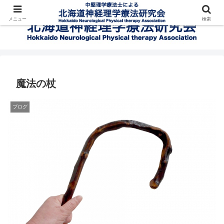
メニュー
検索
魔法の杖
ブログ