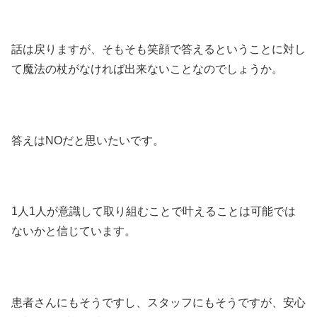
話は戻りますが、そもそも笑顔で答えるということに対し
て魔法の杖がなければ出来ないことなのでしょうか。
答えはNOだと思いたいです。
1人1人が意識して取り組むことで叶えることは可能では
ないかと信じています。
患者さんにもそうですし、スタッフにもそうですが、安心