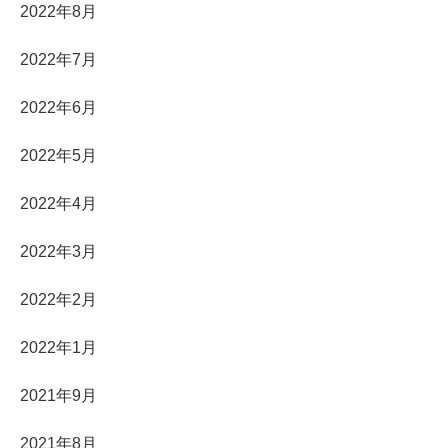
2022年8月
2022年7月
2022年6月
2022年5月
2022年4月
2022年3月
2022年2月
2022年1月
2021年9月
2021年8月