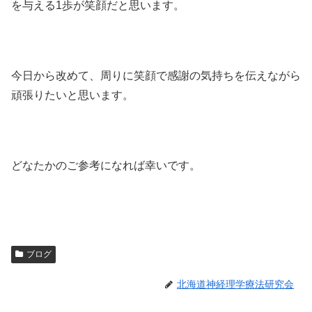
を与える1歩が笑顔だと思います。
今日から改めて、周りに笑顔で感謝の気持ちを伝えながら
頑張りたいと思います。
どなたかのご参考になれば幸いです。
ブログ
北海道神経理学療法研究会