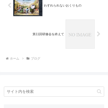
わすれられないおくりもの
第11回研修会を終えて
ホーム
ブログ