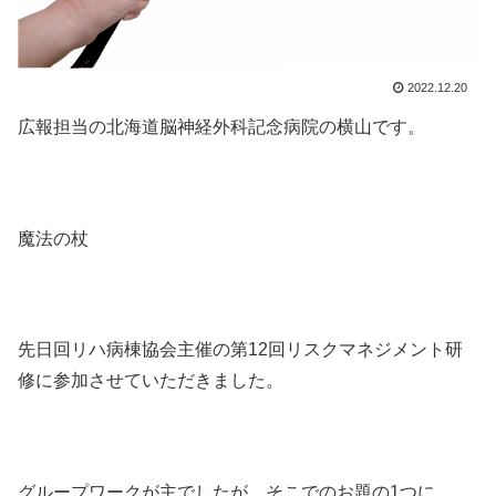
2022.12.20
広報担当の北海道脳神経外科記念病院の横山です。
魔法の杖
先日回リハ病棟協会主催の第12回リスクマネジメント研
修に参加させていただきました。
グループワークが主でしたが、そこでのお題の1つに、