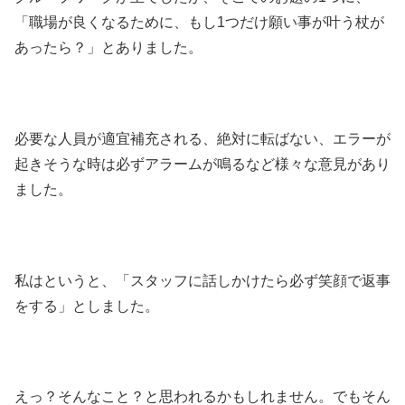
「職場が良くなるために、もし1つだけ願い事が叶う杖が
あったら？」とありました。
必要な人員が適宜補充される、絶対に転ばない、エラーが
起きそうな時は必ずアラームが鳴るなど様々な意見があり
ました。
私はというと、「スタッフに話しかけたら必ず笑顔で返事
をする」としました。
えっ？そんなこと？と思われるかもしれません。でもそん