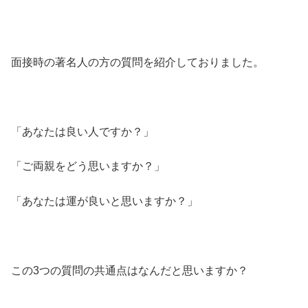
面接時の著名人の方の質問を紹介しておりました。
「あなたは良い人ですか？」
「ご両親をどう思いますか？」
「あなたは運が良いと思いますか？」
この3つの質問の共通点はなんだと思いますか？