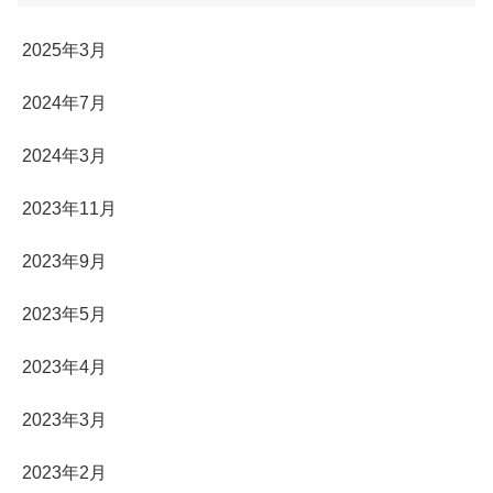
2025年3月
2024年7月
2024年3月
2023年11月
2023年9月
2023年5月
2023年4月
2023年3月
2023年2月