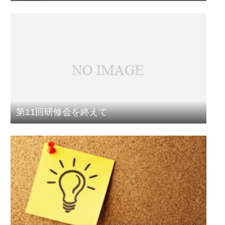
第11回研修会を終えて