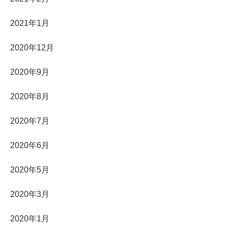
2021年1月
2020年12月
2020年9月
2020年8月
2020年7月
2020年6月
2020年5月
2020年3月
2020年1月