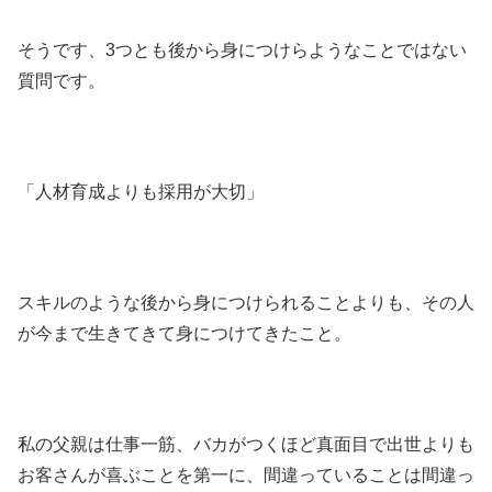
そうです、3つとも後から身につけらようなことではない
質問です。
「人材育成よりも採用が大切」
スキルのような後から身につけられることよりも、その人
が今まで生きてきて身につけてきたこと。
私の父親は仕事一筋、バカがつくほど真面目で出世よりも
お客さんが喜ぶことを第一に、間違っていることは間違っ