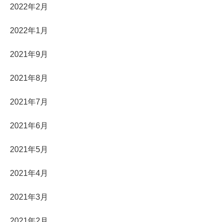
2022年2月
2022年1月
2021年9月
2021年8月
2021年7月
2021年6月
2021年5月
2021年4月
2021年3月
2021年2月