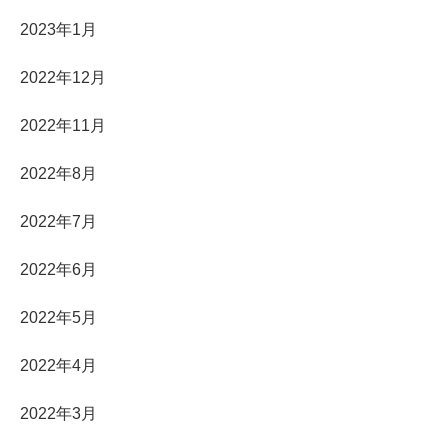
2023年1月
2022年12月
2022年11月
2022年8月
2022年7月
2022年6月
2022年5月
2022年4月
2022年3月