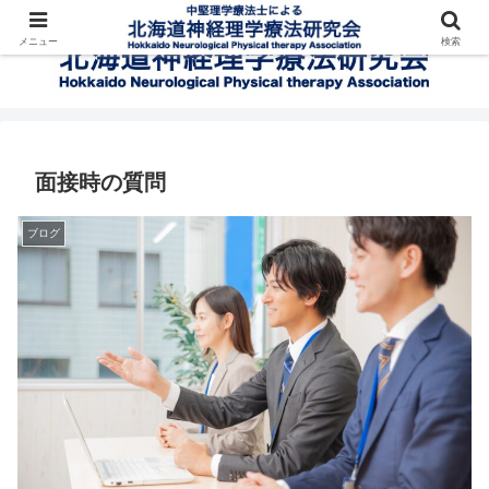
メニュー
検索
面接時の質問
ブログ