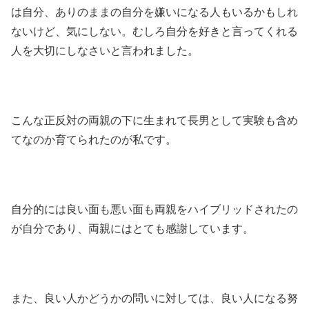
は自分、ありのままの自分を嫌いになる人もいるかもしれ
ないけど、気にしない。むしろ自分を好きと言ってくれる
人を大切にしなさいと言われました。
こんな正反対の両親の下に生まれて長男として実験も含め
てなのか育てられたのが私です。
自分的には良い面も悪い面も両親をハイブリッドされたの
が自分であり、両親にはとても感謝しています。
また、良い人かどうかの問いに対しては、良い人になる努