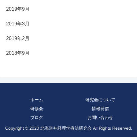
2019年9月
2019年3月
2019年2月
2018年9月
ホーム
研究会について
研修会
情報発信
ブログ
お問い合わせ
Copyright © 2020 北海道神経理学療法研究会 All Rights Reserved.