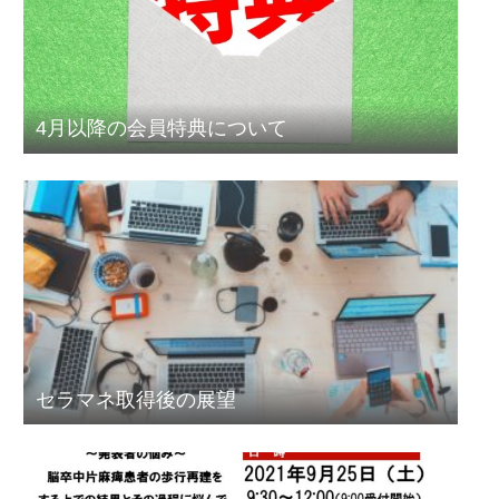
4月以降の会員特典について
セラマネ取得後の展望