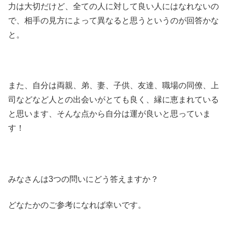
力は大切だけど、全ての人に対して良い人にはなれないの
で、相手の見方によって異なると思うというのが回答かな
と。
また、自分は両親、弟、妻、子供、友達、職場の同僚、上
司などなど人との出会いがとても良く、縁に恵まれている
と思います、そんな点から自分は運が良いと思っていま
す！
みなさんは3つの問いにどう答えますか？
どなたかのご参考になれば幸いです。