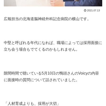
2021.07.13
広報担当の北海道脳神経外科記念病院の横山です。
中堅と呼ばれる年代になれば、職場によっては採用面接に
立ち会う場合もでてくるのかもしれません。
隙間時間で聴いている5月10日の鴨頭さんのVoicyの内容
に面接時の質問について話されていました。
「人材育成よりも、採用が大切」