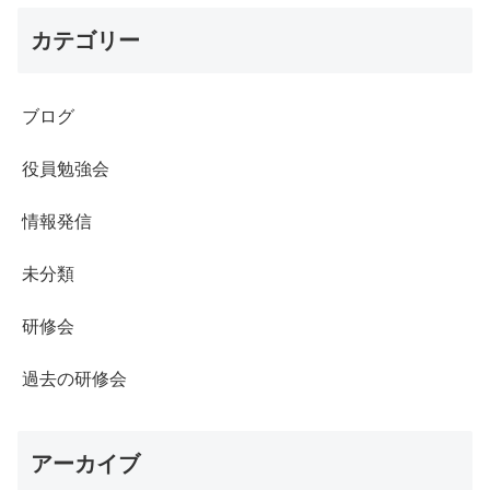
カテゴリー
ブログ
役員勉強会
情報発信
未分類
研修会
過去の研修会
アーカイブ