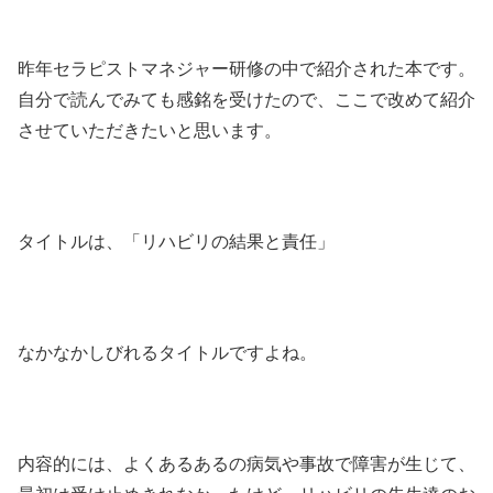
昨年セラピストマネジャー研修の中で紹介された本です。
自分で読んでみても感銘を受けたので、ここで改めて紹介
させていただきたいと思います。
タイトルは、「リハビリの結果と責任」
なかなかしびれるタイトルですよね。
内容的には、よくあるあるの病気や事故で障害が生じて、