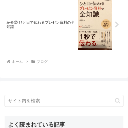
紹介② ひと目で伝わるプレゼン資料の全
知識
ホーム
ブログ
よく読まれている記事