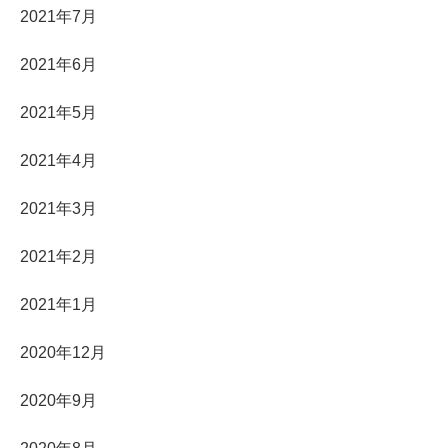
2021年7月
2021年6月
2021年5月
2021年4月
2021年3月
2021年2月
2021年1月
2020年12月
2020年9月