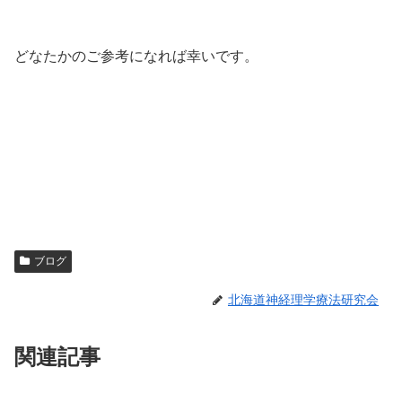
どなたかのご参考になれば幸いです。
ブログ
北海道神経理学療法研究会
関連記事