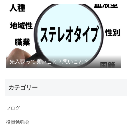
先入観って良いこと？悪いこと？
カテゴリー
ブログ
役員勉強会