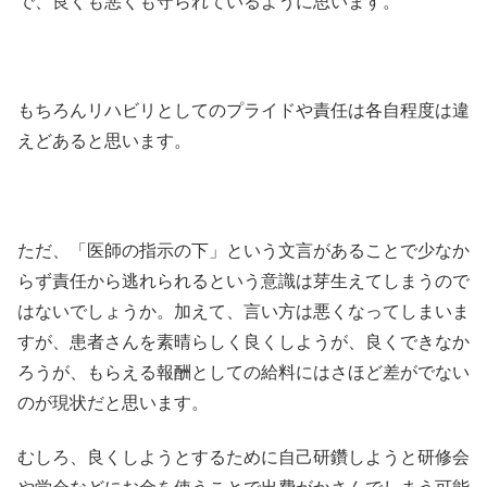
で、良くも悪くも守られているように思います。
もちろんリハビリとしてのプライドや責任は各自程度は違
えどあると思います。
ただ、「医師の指示の下」という文言があることで少なか
らず責任から逃れられるという意識は芽生えてしまうので
はないでしょうか。加えて、言い方は悪くなってしまいま
すが、患者さんを素晴らしく良くしようが、良くできなか
ろうが、もらえる報酬としての給料にはさほど差がでない
のが現状だと思います。
むしろ、良くしようとするために自己研鑽しようと研修会