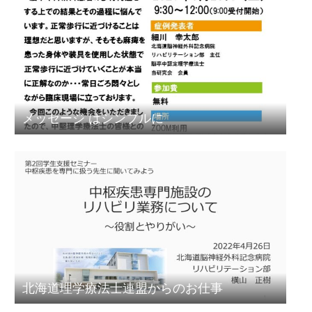
メッセージ はシンプルに
北海道理学療法士連盟からのお仕事