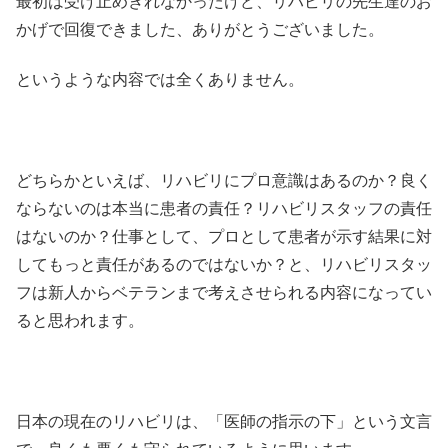
最初は受け止めきれなかったけど、リハビリの先生達のお
かげで回復できました、ありがとうございました。
というような内容では全くありません。
どちらかといえば、リハビリにプロ意識はあるのか？良く
ならないのは本当に患者の責任？リハビリスタッフの責任
はないのか？仕事として、プロとして患者が示す結果に対
してもっと責任があるのではないか？と、リハビリスタッ
フは新人からベテランまで考えさせられる内容になってい
ると思われます。
日本の現在のリハビリは、「医師の指示の下」という文言