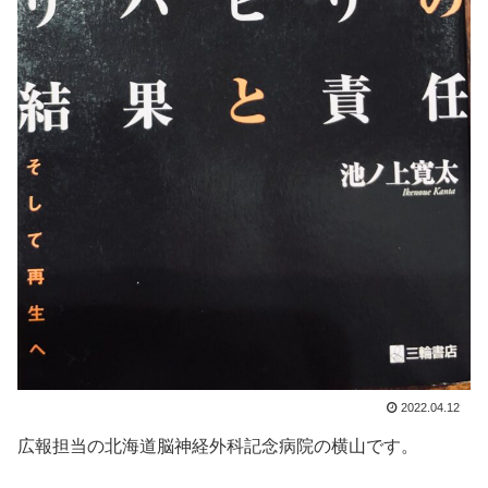
2022.04.12
広報担当の北海道脳神経外科記念病院の横山です。