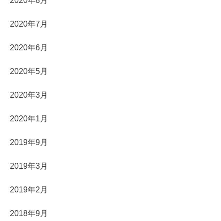
2020年8月
2020年7月
2020年6月
2020年5月
2020年3月
2020年1月
2019年9月
2019年3月
2019年2月
2018年9月