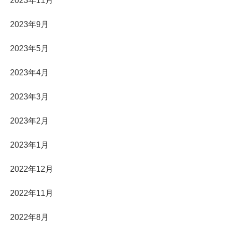
2023年11月
2023年9月
2023年5月
2023年4月
2023年3月
2023年2月
2023年1月
2022年12月
2022年11月
2022年8月