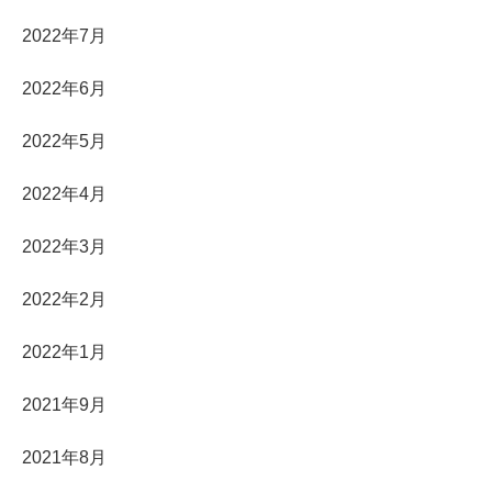
2022年7月
2022年6月
2022年5月
2022年4月
2022年3月
2022年2月
2022年1月
2021年9月
2021年8月