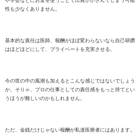
や学会などにお金を使うことで出費がかさんでしまう可能
性も少なくありません。
基本的な責任は医師、報酬がほぼ変わらないなら自己研鑽
はほどほどにして、プライベートを充実させる。
今の世の中の風潮も加えるとこんな感じではないでしょう
か。そりゃ、プロの仕事としての責任感をもっと持てとい
うほうが難しいのかもしれません。
ただ、金銭だけじゃない報酬が私達医療者にはあります。