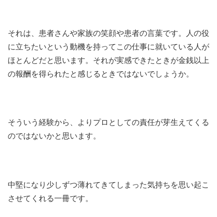
それは、患者さんや家族の笑顔や患者の言葉です。人の役
に立ちたいという動機を持ってこの仕事に就いている人が
ほとんどだと思います。それが実感できたときが金銭以上
の報酬を得られたと感じるときではないでしょうか。
そういう経験から、よりプロとしての責任が芽生えてくる
のではないかと思います。
中堅になり少しずつ薄れてきてしまった気持ちを思い起こ
させてくれる一冊です。