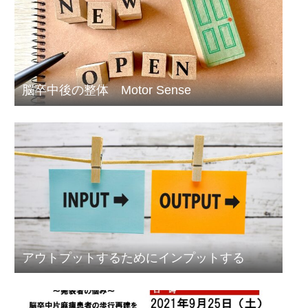
脳卒中後の整体 Motor Sense
アウトプットするためにインプットする