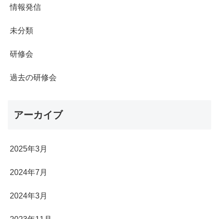
情報発信
未分類
研修会
過去の研修会
アーカイブ
2025年3月
2024年7月
2024年3月