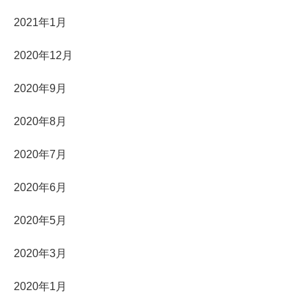
2021年1月
2020年12月
2020年9月
2020年8月
2020年7月
2020年6月
2020年5月
2020年3月
2020年1月