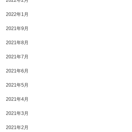
2022年2月
2022年1月
2021年9月
2021年8月
2021年7月
2021年6月
2021年5月
2021年4月
2021年3月
2021年2月