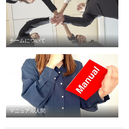
チームについて
マニュアル人間