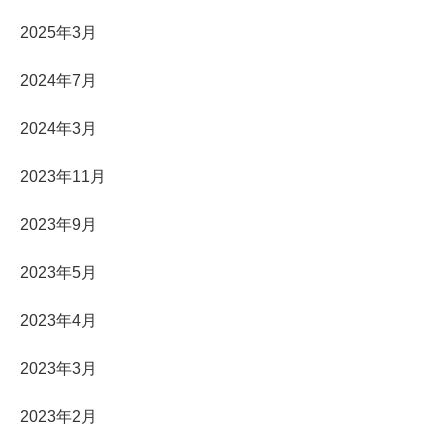
2025年3月
2024年7月
2024年3月
2023年11月
2023年9月
2023年5月
2023年4月
2023年3月
2023年2月