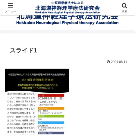
メニュー
検索
スライド1
2024.08.14