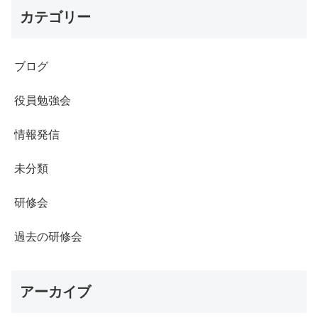
カテゴリー
ブログ
役員勉強会
情報発信
未分類
研修会
過去の研修会
アーカイブ