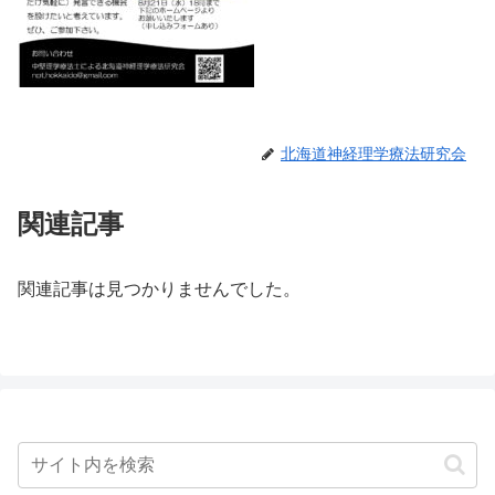
北海道神経理学療法研究会
関連記事
関連記事は見つかりませんでした。