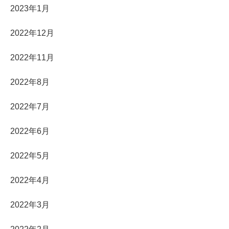
2023年1月
2022年12月
2022年11月
2022年8月
2022年7月
2022年6月
2022年5月
2022年4月
2022年3月