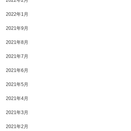
2022年2月
2022年1月
2021年9月
2021年8月
2021年7月
2021年6月
2021年5月
2021年4月
2021年3月
2021年2月