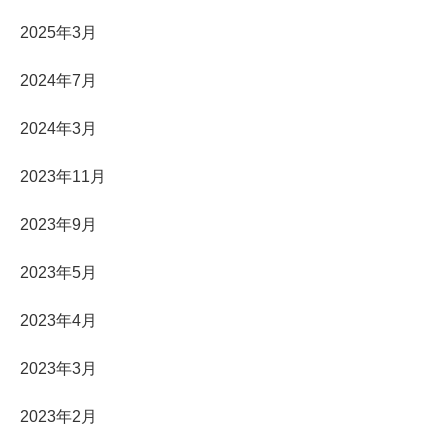
2025年3月
2024年7月
2024年3月
2023年11月
2023年9月
2023年5月
2023年4月
2023年3月
2023年2月