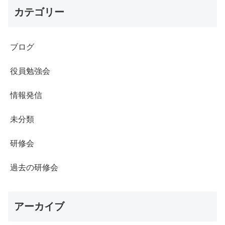
カテゴリー
ブログ
役員勉強会
情報発信
未分類
研修会
過去の研修会
アーカイブ