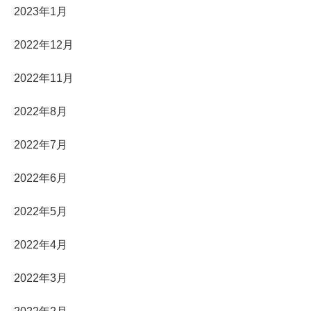
2023年1月
2022年12月
2022年11月
2022年8月
2022年7月
2022年6月
2022年5月
2022年4月
2022年3月