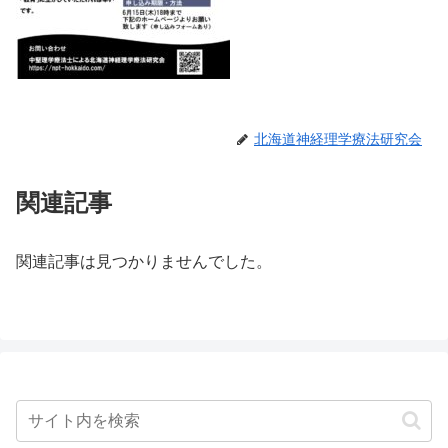
北海道神経理学療法研究会
関連記事
関連記事は見つかりませんでした。