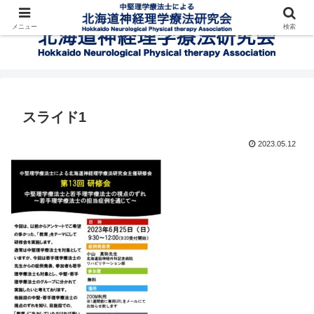
メニュー
検索
スライド1
2023.05.12