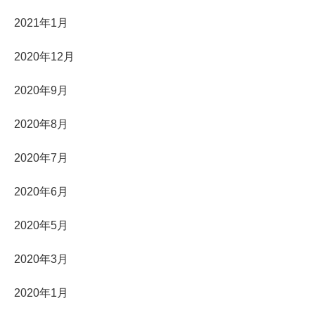
2021年1月
2020年12月
2020年9月
2020年8月
2020年7月
2020年6月
2020年5月
2020年3月
2020年1月