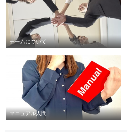
チームについて
マニュアル人間