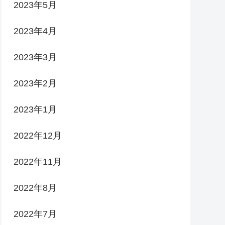
2023年5月
2023年4月
2023年3月
2023年2月
2023年1月
2022年12月
2022年11月
2022年8月
2022年7月