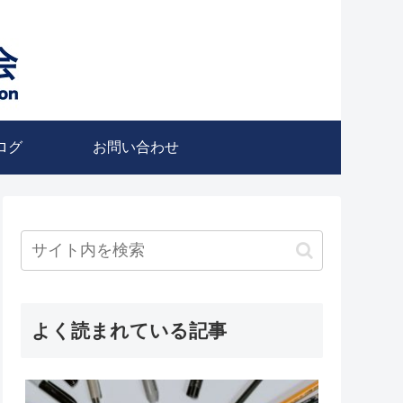
ログ
お問い合わせ
よく読まれている記事