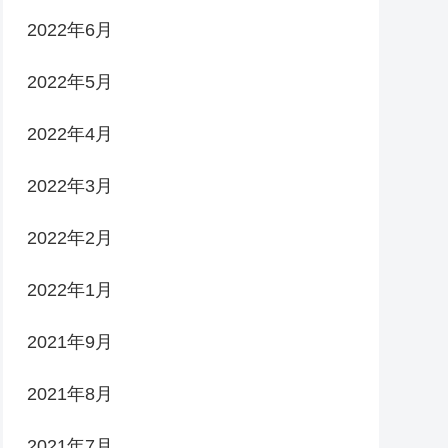
2022年6月
2022年5月
2022年4月
2022年3月
2022年2月
2022年1月
2021年9月
2021年8月
2021年7月