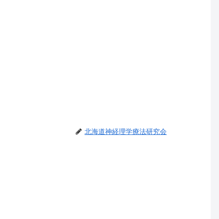
北海道神経理学療法研究会