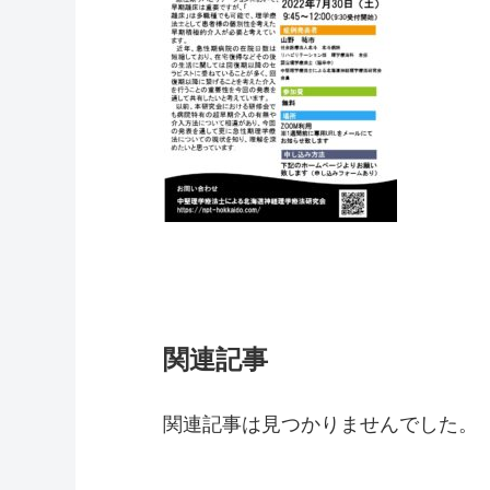
関連記事
関連記事は見つかりませんでした。