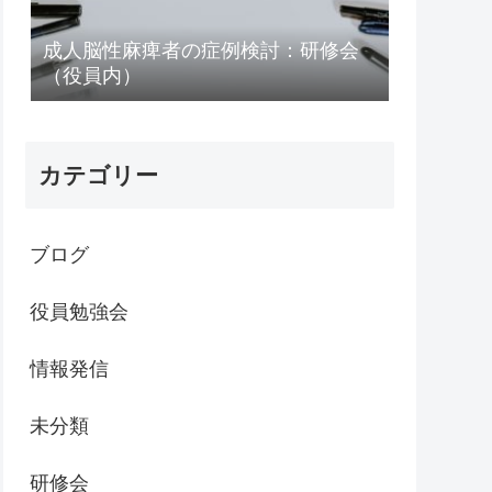
成人脳性麻痺者の症例検討：研修会
（役員内）
カテゴリー
ブログ
役員勉強会
情報発信
未分類
研修会