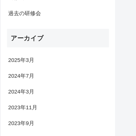
過去の研修会
アーカイブ
2025年3月
2024年7月
2024年3月
2023年11月
2023年9月