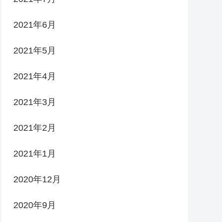
2021年6月
2021年5月
2021年4月
2021年3月
2021年2月
2021年1月
2020年12月
2020年9月