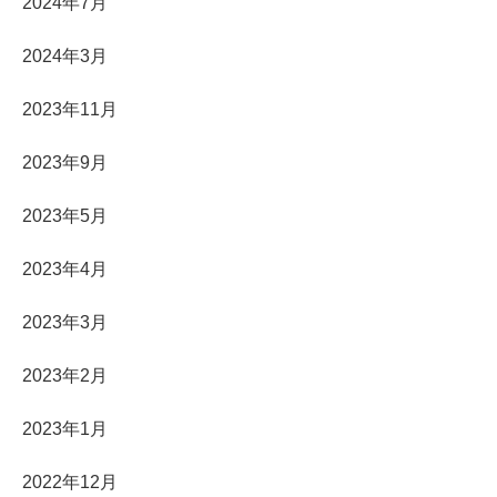
2024年7月
2024年3月
2023年11月
2023年9月
2023年5月
2023年4月
2023年3月
2023年2月
2023年1月
2022年12月