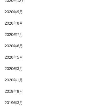
2020年12月
2020年9月
2020年8月
2020年7月
2020年6月
2020年5月
2020年3月
2020年1月
2019年9月
2019年3月