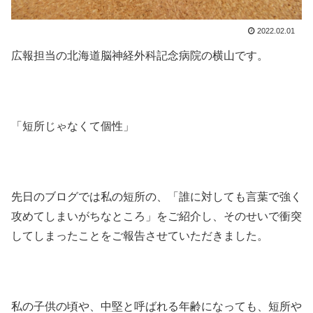
2022.02.01
広報担当の北海道脳神経外科記念病院の横山です。
「短所じゃなくて個性」
先日のブログでは私の短所の、「誰に対しても言葉で強く
攻めてしまいがちなところ」をご紹介し、そのせいで衝突
してしまったことをご報告させていただきました。
私の子供の頃や、中堅と呼ばれる年齢になっても、短所や