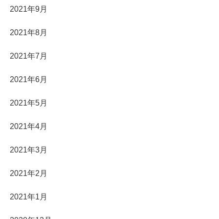
2021年9月
2021年8月
2021年7月
2021年6月
2021年5月
2021年4月
2021年3月
2021年2月
2021年1月