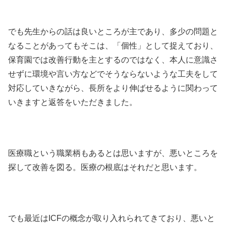
でも先生からの話は良いところが主であり、多少の問題と
なることがあってもそこは、「個性」として捉えており、
保育園では改善行動を主とするのではなく、本人に意識さ
せずに環境や言い方などでそうならないような工夫をして
対応していきながら、長所をより伸ばせるように関わって
いきますと返答をいただきました。
医療職という職業柄もあるとは思いますが、悪いところを
探して改善を図る。医療の根底はそれだと思います。
でも最近はICFの概念が取り入れられてきており、悪いと