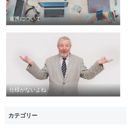
連携について
仕様がないよね
カテゴリー