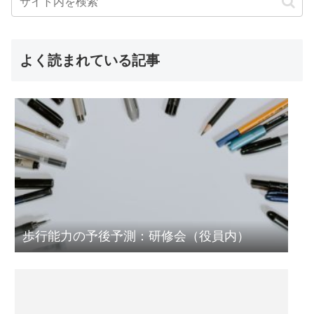
よく読まれている記事
歩行能力の予後予測：研修会（役員内）