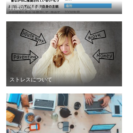
再度のご連絡
ストレスについて