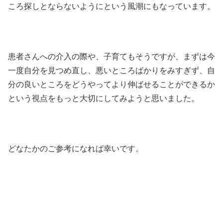
ころ探しとならないようにという風潮にもなっています。
患者さんへの介入の際や、子育てもそうですが、まずは今
一度自分を見つめ直し、悪いところばかりをみすぎず、自
分の良いところをどうやってより伸ばせることができるか
という視点をもっと大切にしてみようと思いました。
どなたかのご参考になれば幸いです。