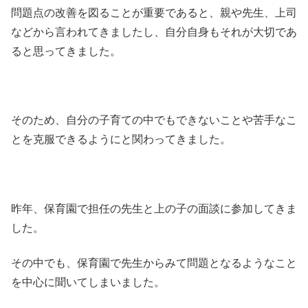
問題点の改善を図ることが重要であると、親や先生、上司
などから言われてきましたし、自分自身もそれが大切であ
ると思ってきました。
そのため、自分の子育ての中でもできないことや苦手なこ
とを克服できるようにと関わってきました。
昨年、保育園で担任の先生と上の子の面談に参加してきま
した。
その中でも、保育園で先生からみて問題となるようなこと
を中心に聞いてしまいました。