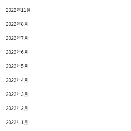
2022年11月
2022年8月
2022年7月
2022年6月
2022年5月
2022年4月
2022年3月
2022年2月
2022年1月